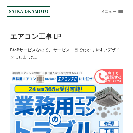
SAIKA OKAMOTO
メニュー
エアコン工事 LP
BtoBサービスなので、 サービス一目でわかりやすいデザイ
ンにしました。