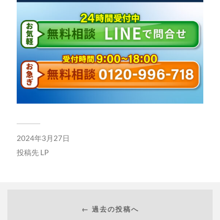
2024年3月27日
投稿先
LP
← 過去の投稿へ