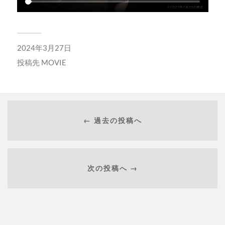
2024年3月27日
投稿先
MOVIE
← 過去の投稿へ
次の投稿へ →