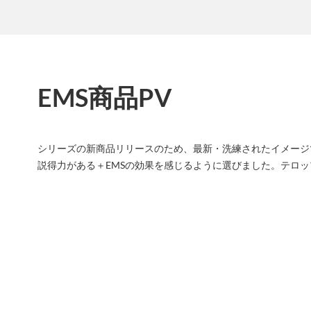
EMS商品PV
シリーズの新商品リリースのため、最新・洗練されたイメージ
説得力がある＋EMSの効果を感じるように選びました。テロ