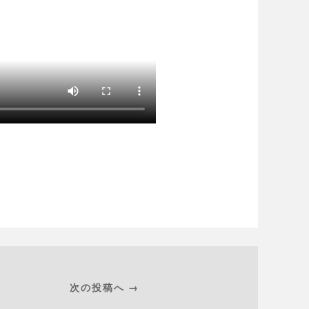
次の投稿へ →