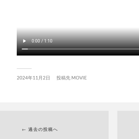
2024年11月2日
投稿先
MOVIE
← 過去の投稿へ