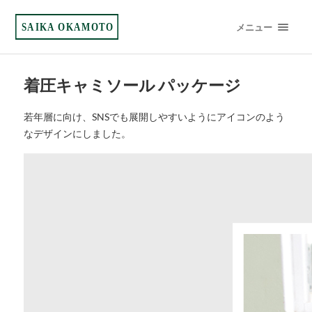
SAIKA OKAMOTO
メニュー
着圧キャミソール パッケージ
若年層に向け、SNSでも展開しやすいようにアイコンのよう
なデザインにしました。