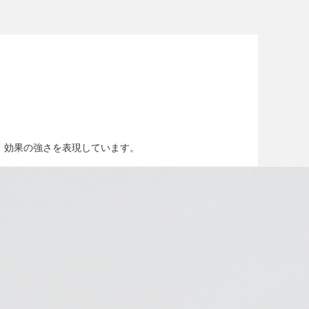
、効果の強さを表現しています。